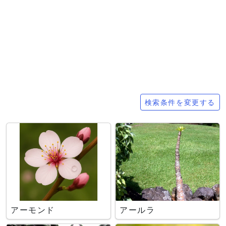
検索条件
検索条件を変更する
アーモンド
アールラ