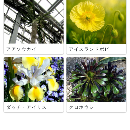
アアソウカイ
アイスランドポピー
ダッチ・アイリス
クロホウシ