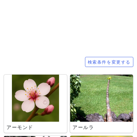
検索条件
検索条件を変更する
アーモンド
アールラ