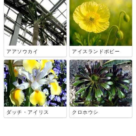
アアソウカイ
アイスランドポピー
ダッチ・アイリス
クロホウシ