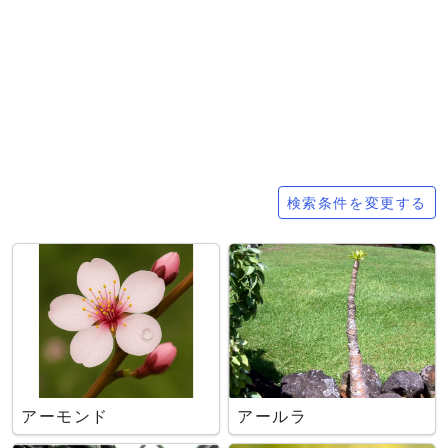
検索条件
検索条件を変更する
アーモンド
アールラ