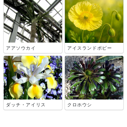
アアソウカイ
アイスランドポピー
ダッチ・アイリス
クロホウシ