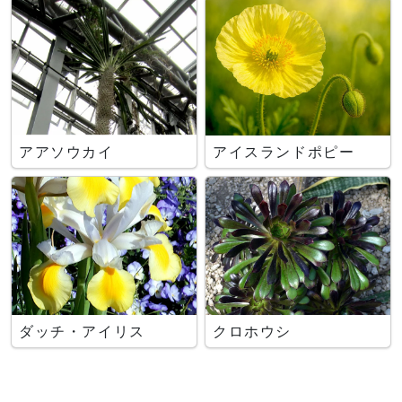
アアソウカイ
アイスランドポピー
ダッチ・アイリス
クロホウシ