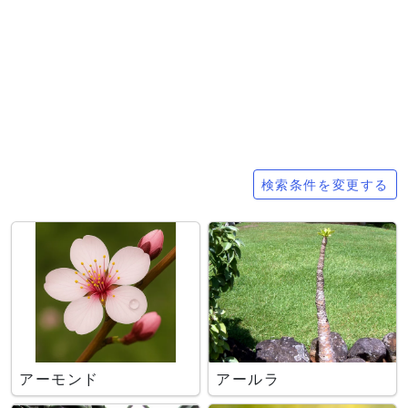
検索条件
検索条件を変更する
アーモンド
アールラ