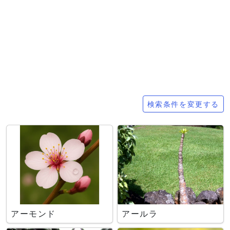
検索条件
検索条件を変更する
アーモンド
アールラ