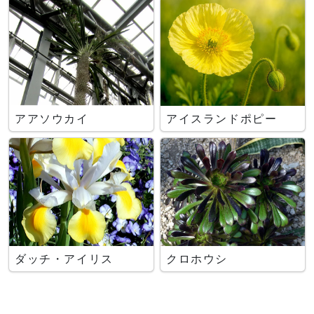
アアソウカイ
アイスランドポピー
ダッチ・アイリス
クロホウシ