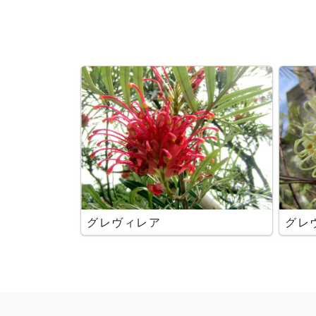
グレヴィレア
グレ