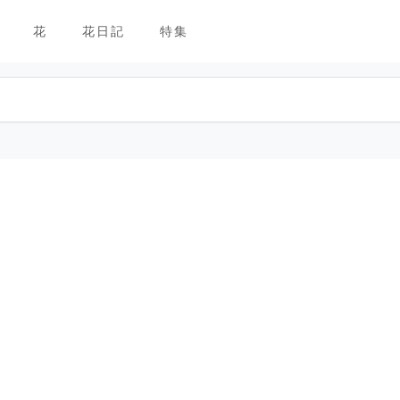
花
花日記
特集