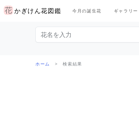
かぎけん花図鑑
今月の誕生花
ギャラリー
ホーム
検索結果