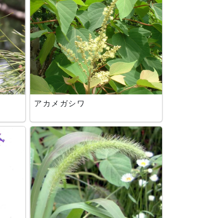
アカメガシワ