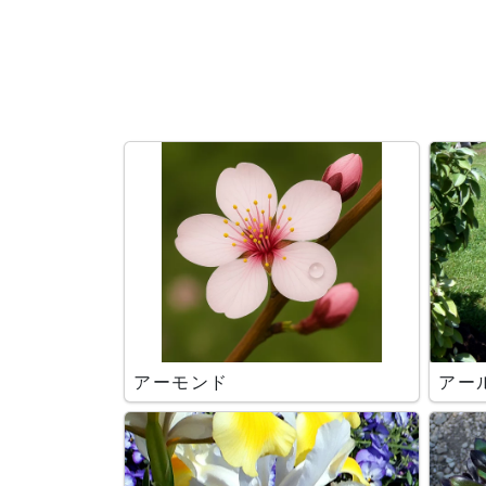
検索条件
アーモンド
アー