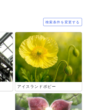
検索条件を変更する
アイスランドポピー