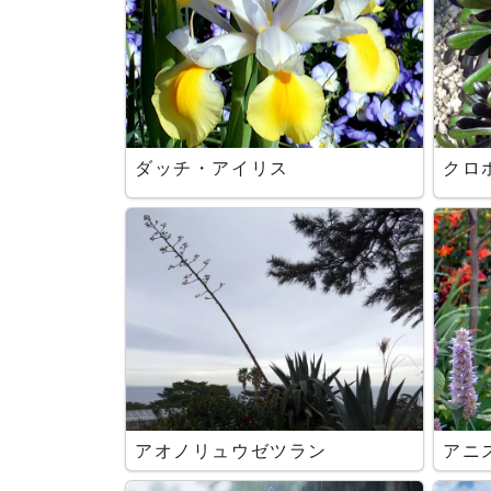
ダッチ・アイリス
クロ
アオノリュウゼツラン
アニ