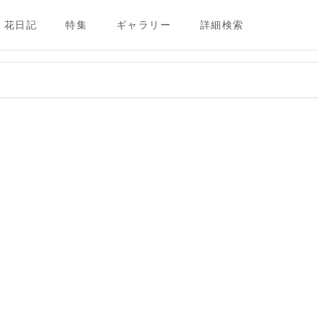
花日記
特集
ギャラリー
詳細検索