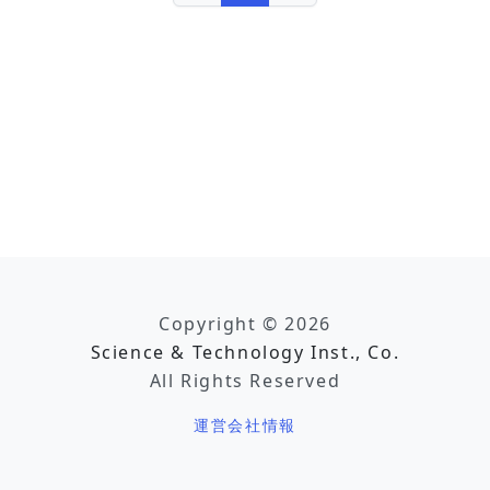
Copyright © 2026
Science & Technology Inst., Co.
All Rights Reserved
運営会社情報