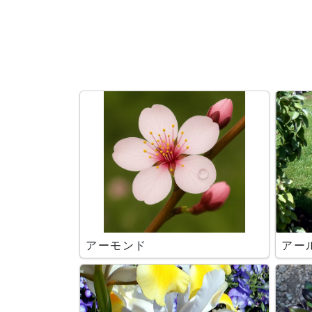
検索条件
アーモンド
アー