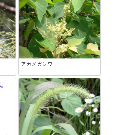
アカメガシワ