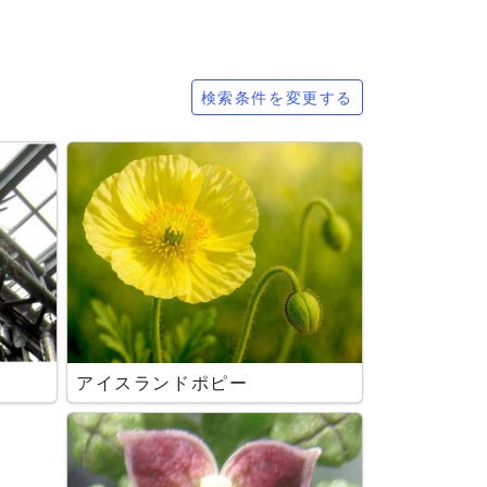
検索条件を変更する
アイスランドポピー