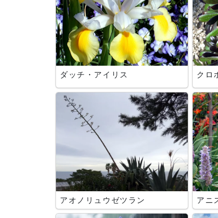
ダッチ・アイリス
クロ
アオノリュウゼツラン
アニ