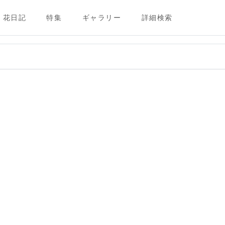
花日記
特集
ギャラリー
詳細検索