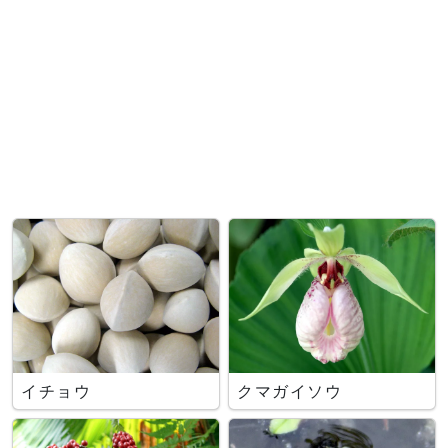
イチョウ
クマガイソウ