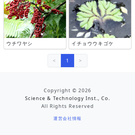
ウチワヤシ
イチョウウキゴケ
<
1
>
Copyright © 2026
Science & Technology Inst., Co.
All Rights Reserved
運営会社情報