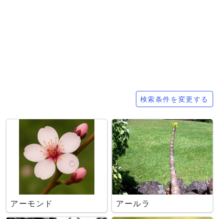
検索条件
検索条件を変更する
アーモンド
アールラ