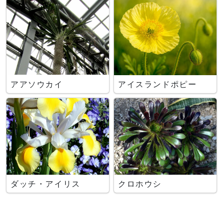
アアソウカイ
アイスランドポピー
ダッチ・アイリス
クロホウシ