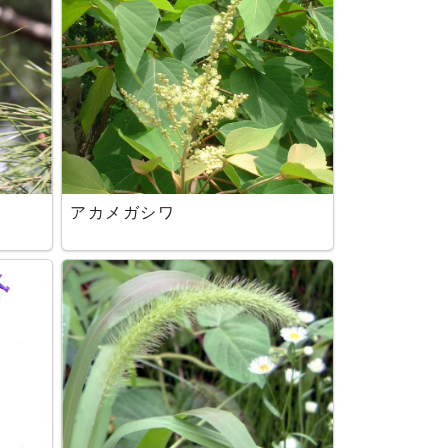
アカメガシワ