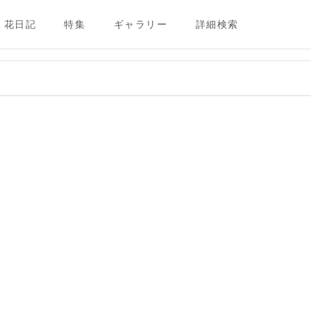
花日記
特集
ギャラリー
詳細検索