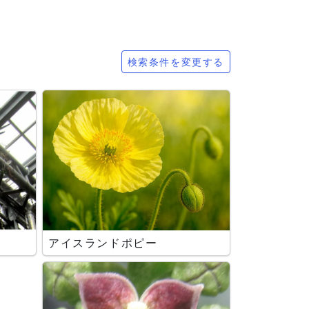
検索条件を変更する
アイスランドポピー