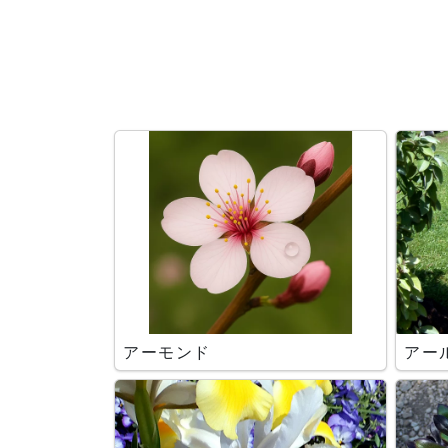
検索条件
アーモンド
アー