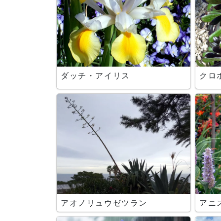
ダッチ・アイリス
クロ
アオノリュウゼツラン
アニ