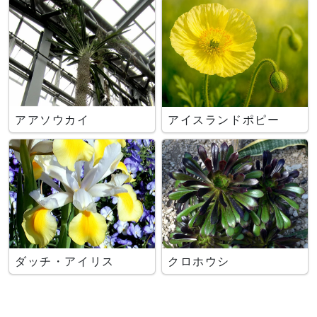
アアソウカイ
アイスランドポピー
ダッチ・アイリス
クロホウシ