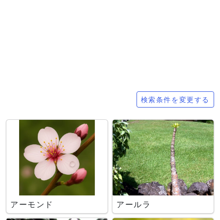
検索条件
検索条件を変更する
アーモンド
アールラ