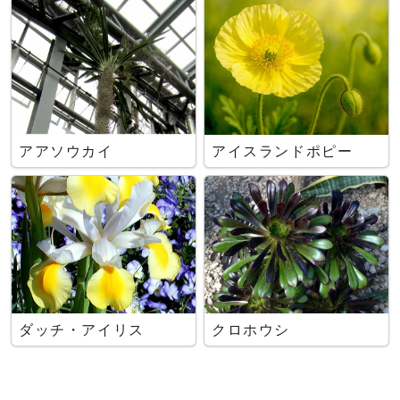
アアソウカイ
アイスランドポピー
ダッチ・アイリス
クロホウシ