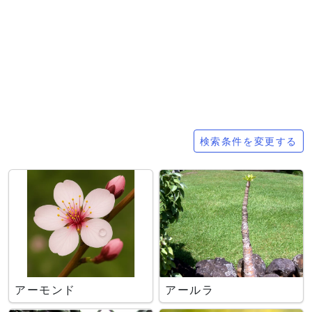
検索条件
検索条件を変更する
アーモンド
アールラ