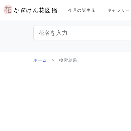
かぎけん花図鑑
今月の誕生花
ギャラリー
ホーム
検索結果