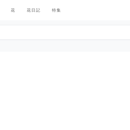
花
花日記
特集