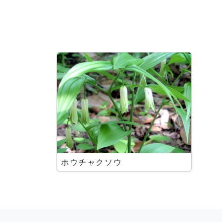
ホウチャクソウ