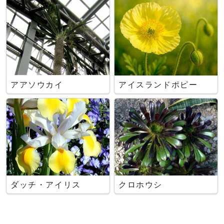
アアソウカイ
アイスランドポピー
ダッチ・アイリス
クロホウシ