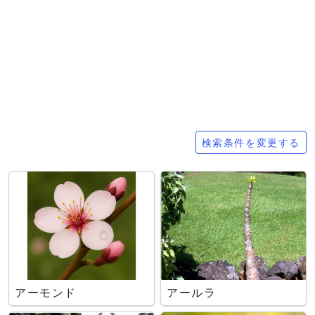
検索条件
検索条件を変更する
アーモンド
アールラ