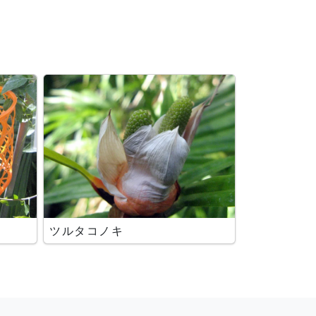
ツルタコノキ