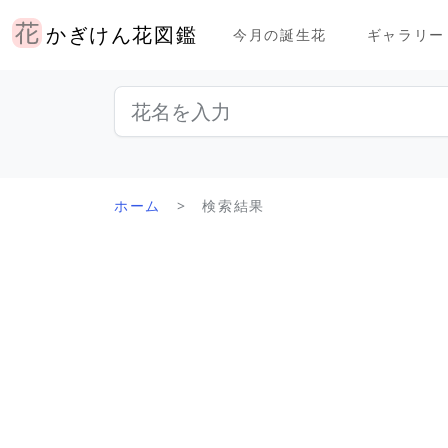
かぎけん花図鑑
今月の誕生花
ギャラリー
ホーム
検索結果