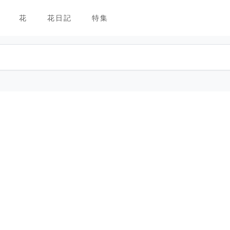
花
花日記
特集