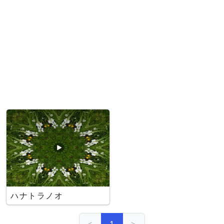
ハナトラノオ