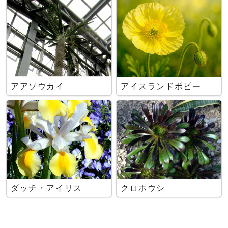
アアソウカイ
アイスランドポピー
ダッチ・アイリス
クロホウシ