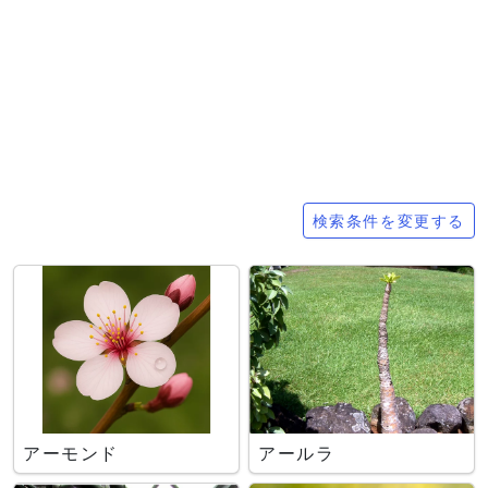
検索条件
検索条件を変更する
アーモンド
アールラ