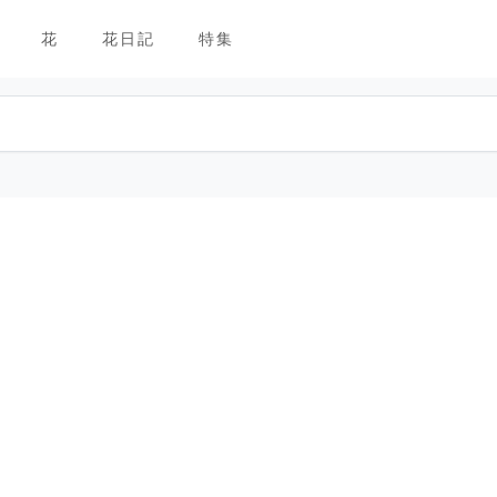
花
花日記
特集