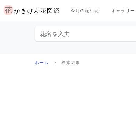
かぎけん花図鑑
今月の誕生花
ギャラリー
ホーム
検索結果