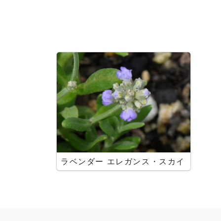
ラベンダー エレガンス・スカイ