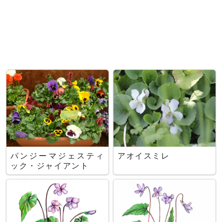
パンジーマジェスティ
アオイスミレ
ック・ジャイアント