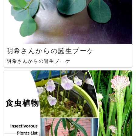
明希さんからの誕生ブーケ
明希さんからの誕生ブーケ