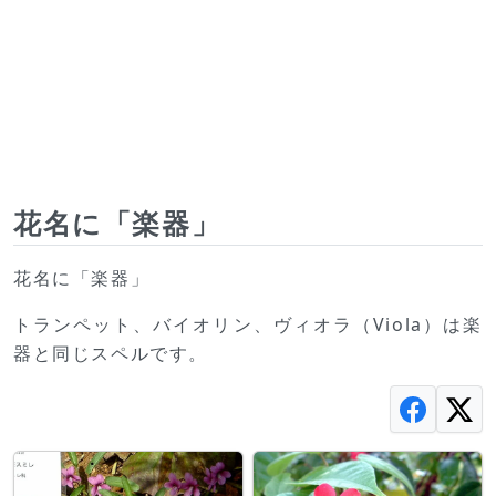
花名に「楽器」
花名に「楽器」
トランペット、バイオリン、ヴィオラ（Viola）は楽
器と同じスペルです。