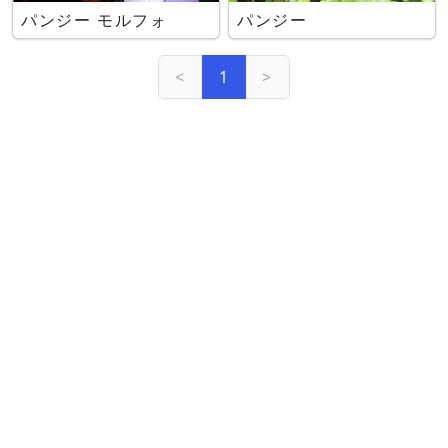
パンジー モルフォ
パンジー
<
1
>