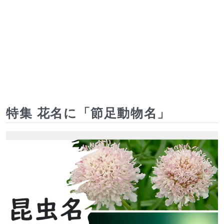
特集 花名に「節足動物名」