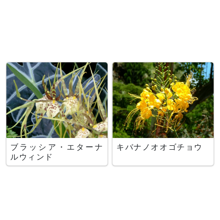
ブラッシア・エターナ
キバナノオオゴチョウ
ルウィンド