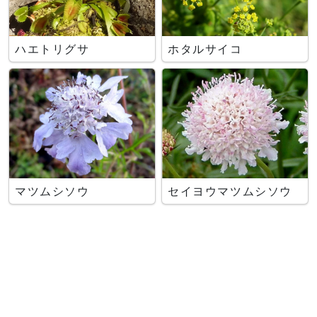
ハエトリグサ
ホタルサイコ
マツムシソウ
セイヨウマツムシソウ