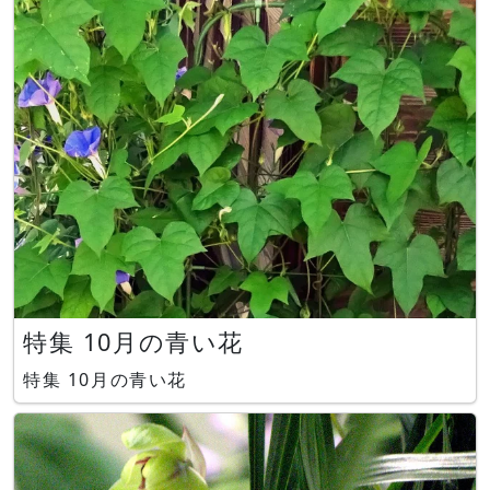
特集 10月の青い花
特集 10月の青い花