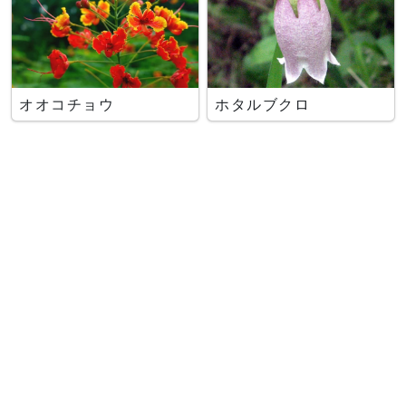
オオコチョウ
ホタルブクロ