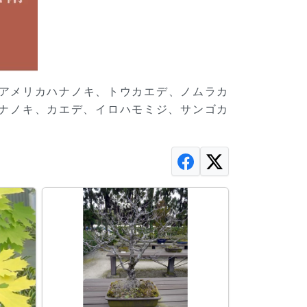
アメリカハナノキ、トウカエデ、ノムラカ
ハナノキ、カエデ、イロハモミジ、サンゴカ