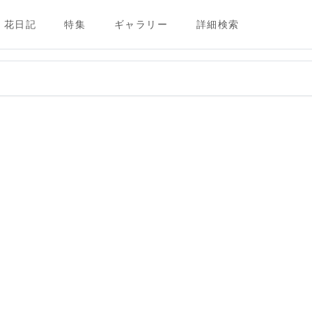
花日記
特集
ギャラリー
詳細検索