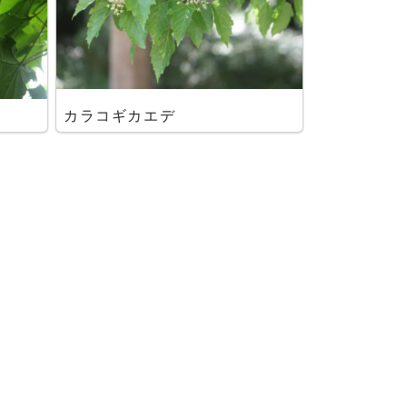
カラコギカエデ