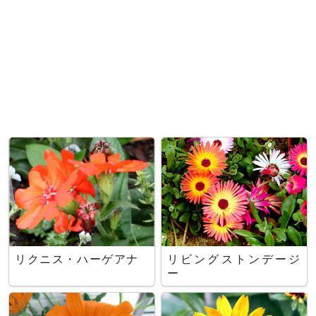
リクニス・ハーゲアナ
リビングストンデージ
ー