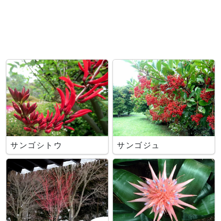
サンゴシトウ
サンゴジュ