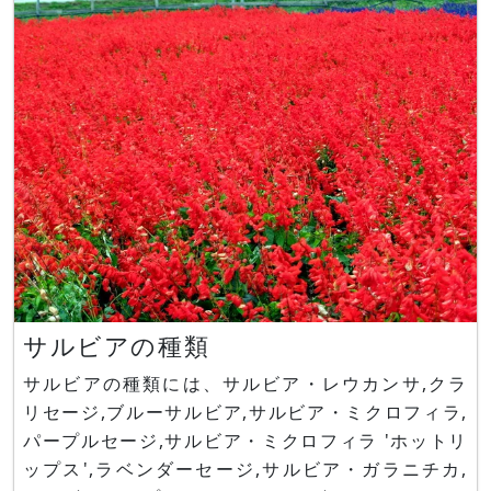
サルビアの種類
サルビアの種類には、サルビア・レウカンサ,クラ
リセージ,ブルーサルビア,サルビア・ミクロフィラ,
パープルセージ,サルビア・ミクロフィラ 'ホットリ
ップス',ラベンダーセージ,サルビア・ガラニチカ,