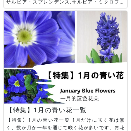
サルビア・スプレンデンス,サルビア・ミクロフィ
ラ 'ピンクブラッシュ',フルーツセージなどがあり
ます。
【特集】1月の青い花一覧
【特集】1月の青い花一覧 1月だけに咲く花は無
く、数か月か一年を通じて咲く花が多いです。青花