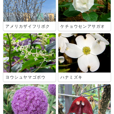
アメリカザイフリボク
ケチョウセンアサガオ
ヨウシュヤマゴボウ
ハナミズキ