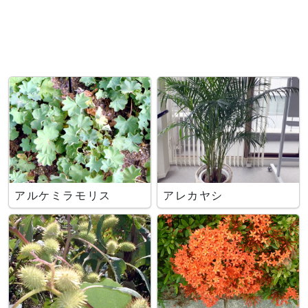
アルケミラモリス
アレカヤシ