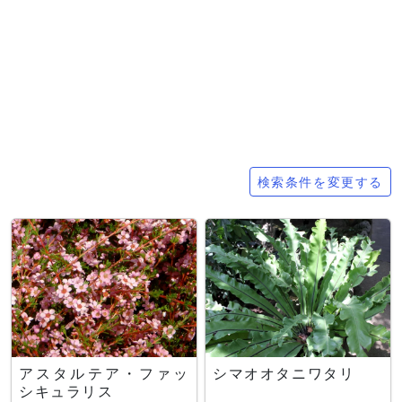
検索条件
検索条件を変更する
アスタルテア・ファッ
シマオオタニワタリ
シキュラリス