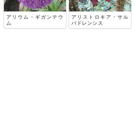
アリウム・ギガンテウ
アリストロキア・サル
ム
バドレンシス