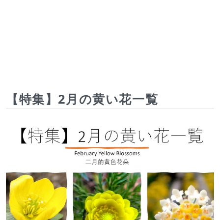
【特集】2月の黄い花一覧