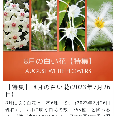
【特集】 8月の白い花(2023年7月26
日)
8月に咲く白花は 296種 です（2023年7月26日
現在）。 7月に咲く白花の数 355種 と比べる