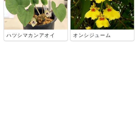
ハツシマカンアオイ
オンシジューム