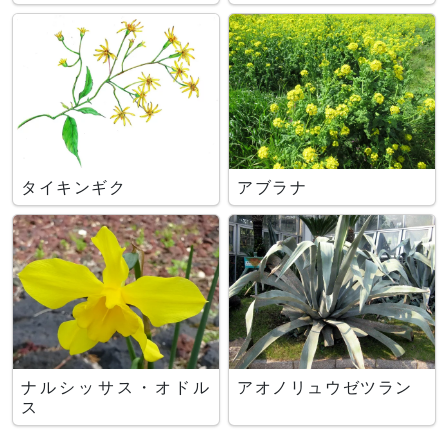
タイキンギク
アブラナ
ナルシッサス・オドル
アオノリュウゼツラン
ス