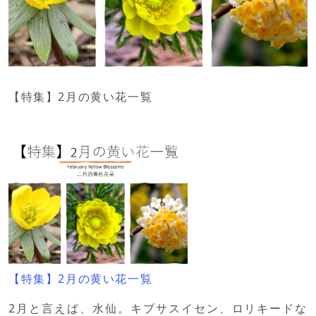
【特集】2月の黄い花一覧
【特集】2月の黄い花一覧
2月と言えば、水仙。キブサスイセン、ロリキードな