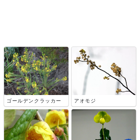
ゴールデンクラッカー
アオモジ