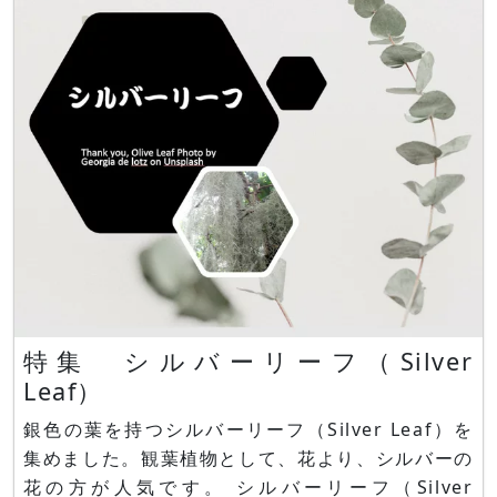
ルミネーションが瞬きます。街の街路樹や商店街、
家の植え込みにも温かいイルミネーションが点り
人々の心に明るい火を灯し
特集 シルバーリーフ（Silver
Leaf）
銀色の葉を持つシルバーリーフ（Silver Leaf）を
集めました。観葉植物として、花より、シルバーの
花の方が人気です。 シルバーリーフ（Silver