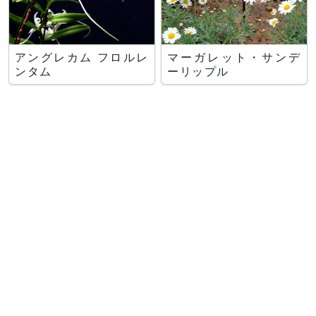
アングレカム フロルレ
マーガレット・サンデ
ンタム
ーリップル