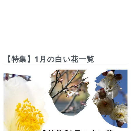
【特集】1月の白い花一覧