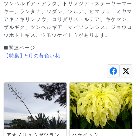
ツンベルギア・アラタ、トリメジア・ステーヤーマー
キー、ランタナ、ワダン、ツルナ、ヒマワリ、ミヤマ
アキノキリンソウ、コリダリス・ルテア、キケマン、
ザルギク、ツンベルギア・マイソレンシス、ジョウロ
ウホトトギス、ウモウケイトウがあります。
■関連ページ
【特集】9月の黄色い花
アオノリュウゼツラン
ハケイトウ