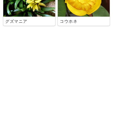
グズマニア
コウホネ