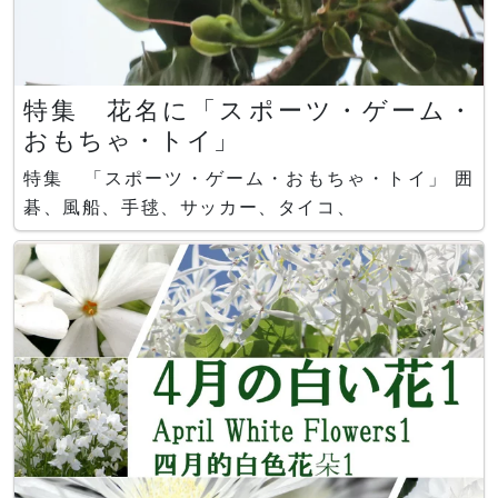
特集 花名に「スポーツ・ゲーム・
おもちゃ・トイ」
特集 「スポーツ・ゲーム・おもちゃ・トイ」 囲
碁、風船、手毬、サッカー、タイコ、