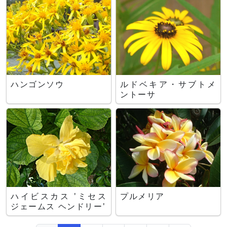
ハンゴンソウ
ルドベキア・サブトメ
ントーサ
ハイビスカス 'ミセス
プルメリア
ジェームス ヘンドリー'