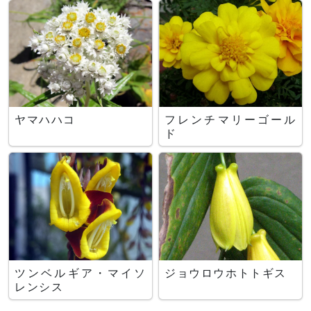
ヤマハハコ
フレンチマリーゴール
ド
ツンベルギア・マイソ
ジョウロウホトトギス
レンシス